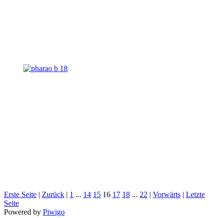
Erste Seite
|
Zurück
|
1
...
14
15
16
17
18
...
22
|
Vorwärts
|
Letzte
Seite
Powered by
Piwigo